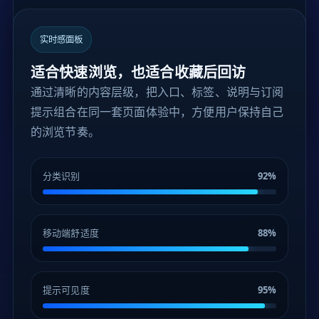
实时感面板
适合快速浏览，也适合收藏后回访
通过清晰的内容层级，把入口、标签、说明与订阅
提示组合在同一套页面体验中，方便用户保持自己
的浏览节奏。
分类识别
92%
移动端舒适度
88%
提示可见度
95%