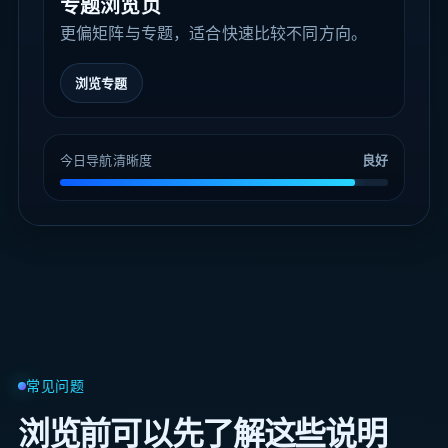
专题浏览页
更偏矩阵与专题，适合快速比较不同方向。
浏览专题
今日导航清晰度
良好
常见问题
浏览前可以先了解这些说明