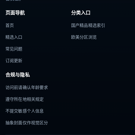
页面导航
分类入口
首页
国产精品精选索引
精选入口
欧美分区浏览
常见问题
订阅更新
合规与隐私
访问前请确认年龄要求
遵守所在地相关规定
不提交敏感个人信息
抽象封面仅作视觉区分