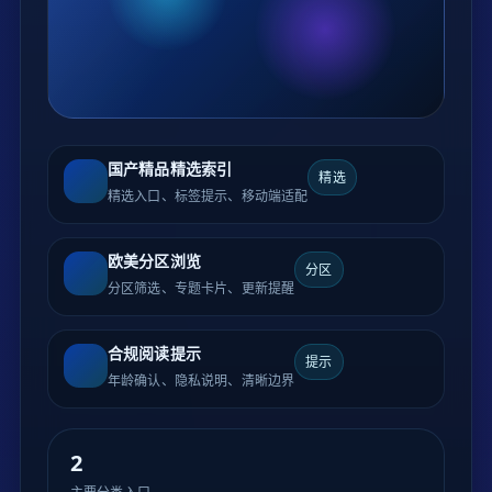
国产精品精选索引
精选
精选入口、标签提示、移动端适配
欧美分区浏览
分区
分区筛选、专题卡片、更新提醒
合规阅读提示
提示
年龄确认、隐私说明、清晰边界
2