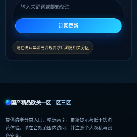
订阅关键词
订阅更新
请在确认年龄与合规要求后浏览相关分区
国产精品欧美一区二区三区
提供清晰分类入口、精选索引、更新提示与低干扰浏
览体验。请在合规范围内访问，并注意个人隐私与设
备安全。